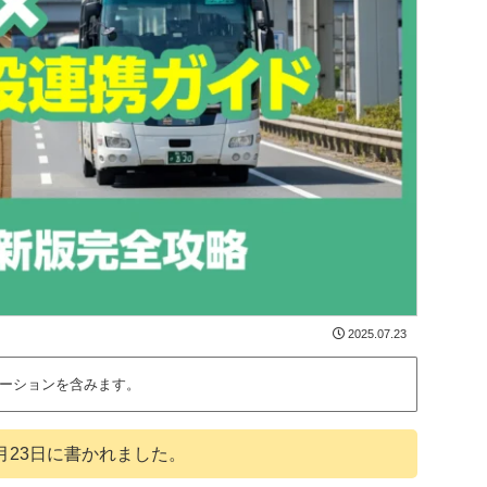
2025.07.23
ーションを含みます。
月23日
に書かれました。