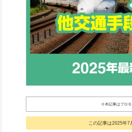
※本記事はプロモ
この記事は
2025年7