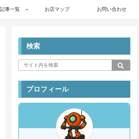
記事一覧
お店マップ
お問い合わせ
検索
プロフィール