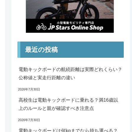
最近の投稿
電動キックボードの航続距離は実際どれくらい？
公称値と実走行距離の違い
2026年7月30日
高校生は電動キックボードに乗れる？満16歳以
上のルールと親が確認すべき注意点
2026年7月30日
電動キックボードは何kgまでなら持ち運べる？