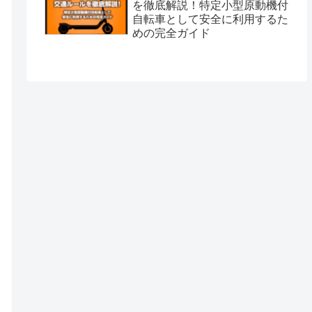
を徹底解説！特定小型原動機付
自転車として安全に利用するた
めの完全ガイド