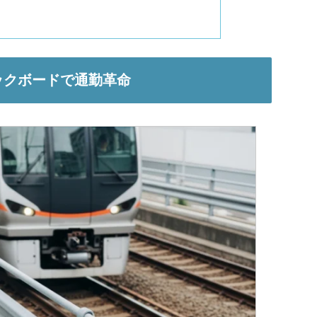
ックボードで通勤革命