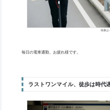
画像は
毎日の電車通勤、お疲れ様です。
ラストワンマイル、徒歩は時代