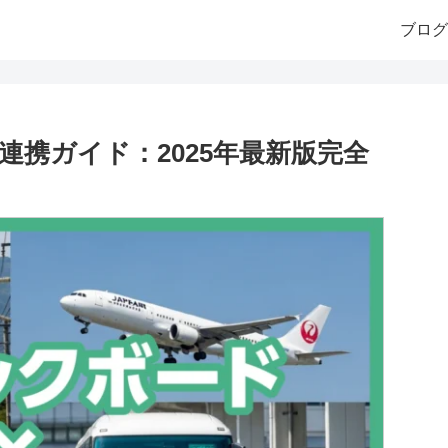
ブログ
連携ガイド：2025年最新版完全