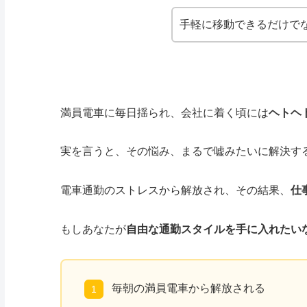
手軽に移動できるだけで
満員電車に毎日揺られ、会社に着く頃には
ヘトヘ
実を言うと、その悩み、まるで嘘みたいに解決す
電車通勤のストレスから解放され、その結果、
仕
もしあなたが
自由な通勤スタイルを手に入れたい
毎朝の満員電車から解放される