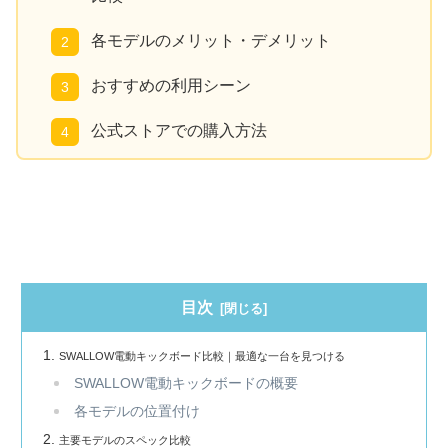
各モデルのメリット・デメリット
おすすめの利用シーン
公式ストアでの購入方法
目次
SWALLOW電動キックボード比較｜最適な一台を見つける
SWALLOW電動キックボードの概要
各モデルの位置付け
主要モデルのスペック比較