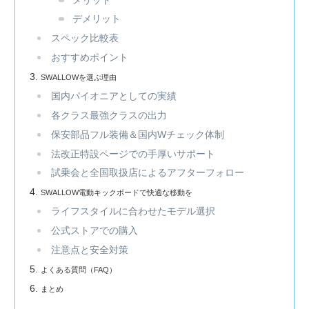
デメリット
スペック比較表
おすすめポイント
SWALLOWを選ぶ理由
国内パイオニアとしての実績
各クラス最強クラスの出力
保安部品フル装備＆国内Wチェック体制
法改正特設ページでの手厚いサポート
試乗会と全国取扱店によるアフターフォロー
SWALLOW電動キックボードで快適な移動を
ライフスタイルに合わせたモデル選択
公式ストアでの購入
注意点と安全対策
よくある質問（FAQ）
まとめ