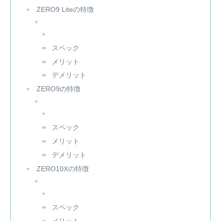
ZERO9 Liteの特徴
スペック
メリット
デメリット
ZERO9の特徴
スペック
メリット
デメリット
ZERO10Xの特徴
スペック
メリット