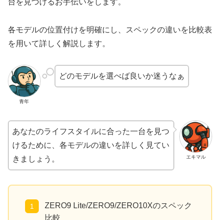
台を見つけるお手伝いをします。
各モデルの位置付けを明確にし、スペックの違いを比較表
を用いて詳しく解説します。
どのモデルを選べば良いか迷うなぁ
青年
あなたのライフスタイルに合った一台を見つ
けるために、各モデルの違いを詳しく見てい
エキマル
きましょう。
ZERO9 Lite/ZERO9/ZERO10Xのスペック
比較