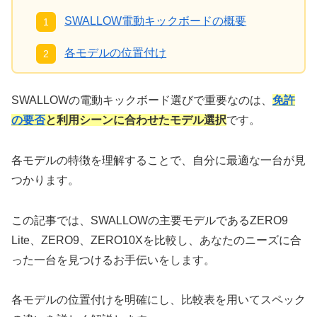
SWALLOW電動キックボードの概要
各モデルの位置付け
SWALLOWの電動キックボード選びで重要なのは、
免許
の要否
と利用シーンに合わせたモデル選択
です。
各モデルの特徴を理解することで、自分に最適な一台が見
つかります。
この記事では、SWALLOWの主要モデルであるZERO9
Lite、ZERO9、ZERO10Xを比較し、あなたのニーズに合
った一台を見つけるお手伝いをします。
各モデルの位置付けを明確にし、比較表を用いてスペック