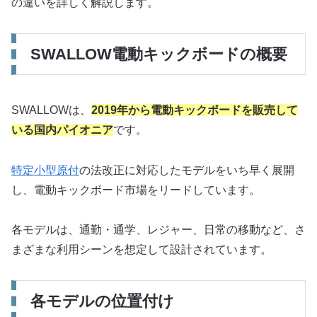
の違いを詳しく解説します。
SWALLOW電動キックボードの概要
SWALLOWは、
2019年から電動キックボードを販売して
いる国内パイオニア
です。
特定小型原付
の法改正に対応したモデルをいち早く展開
し、電動キックボード市場をリードしています。
各モデルは、通勤・通学、レジャー、日常の移動など、さ
まざまな利用シーンを想定して設計されています。
各モデルの位置付け