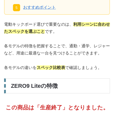
おすすめポイント
電動キックボード選びで重要なのは、
利用シーンに合わせ
たスペックを選ぶこと
です。
各モデルの特徴を把握することで、通勤・通学、レジャー
など、用途に最適な一台を見つけることができます。
各モデルの違いを
スペック比較表
で確認しましょう。
ZERO9 Liteの特徴
この商品は「生産終了」となりました。