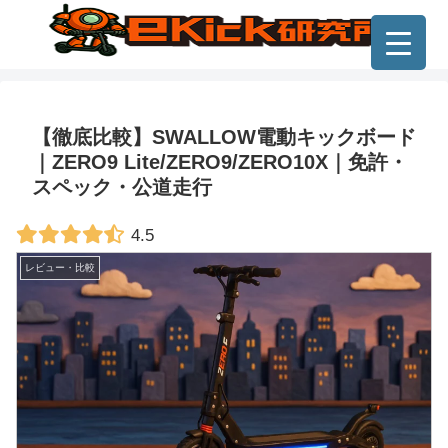
【徹底比較】SWALLOW電動キックボード
｜ZERO9 Lite/ZERO9/ZERO10X｜免許・
スペック・公道走行
4.5
レビュー・比較