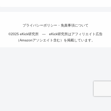
プライバシーポリシー・免責事項について
©2025 eKick研究所 — eKick研究所はアフィリエイト広告
（Amazonアソシエイト含む）を掲載しています。