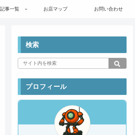
記事一覧
お店マップ
お問い合わせ
検索
プロフィール