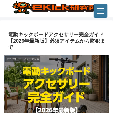
電動キックボードアクセサリー完全ガイド
【2026年最新版】必須アイテムから防犯ま
で
アクセサリー・メンテナンス