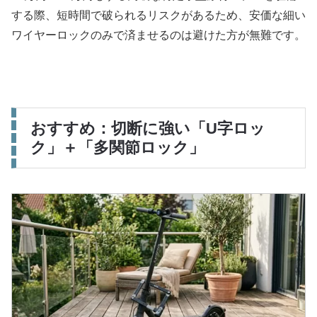
する際、短時間で破られるリスクがあるため、安価な細い
ワイヤーロックのみで済ませるのは避けた方が無難です。
おすすめ：切断に強い「U字ロッ
ク」＋「多関節ロック」