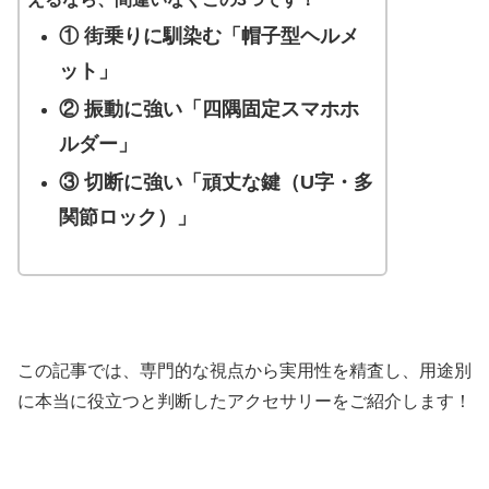
① 街乗りに馴染む「帽子型ヘルメ
ット」
② 振動に強い「四隅固定スマホホ
ルダー」
③ 切断に強い「頑丈な鍵（U字・多
関節ロック）」
この記事では、専門的な視点から実用性を精査し、用途別
に本当に役立つと判断したアクセサリーをご紹介します！