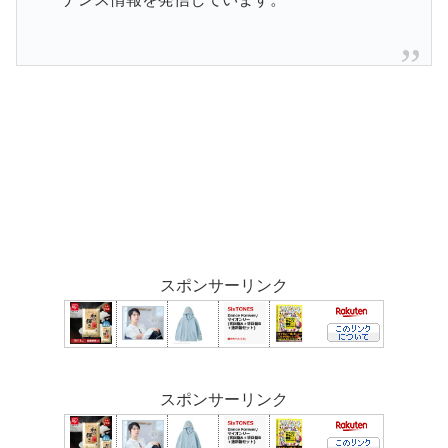
スポンサーリンク
スポンサーリンク