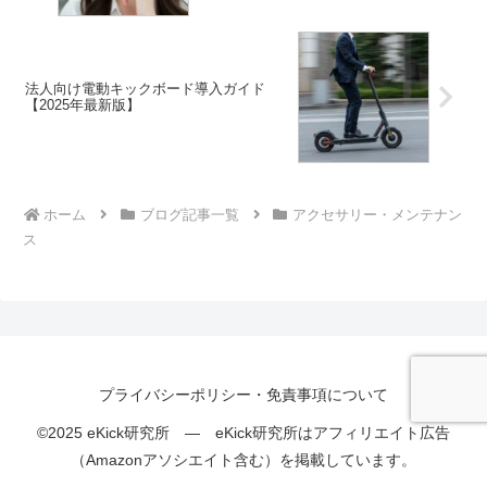
法人向け電動キックボード導入ガイド
【2025年最新版】
ホーム
ブログ記事一覧
アクセサリー・メンテナン
ス
プライバシーポリシー・免責事項について
©2025 eKick研究所 — eKick研究所はアフィリエイト広告
（Amazonアソシエイト含む）を掲載しています。