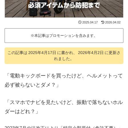
2025.04.17
2026.04.02
※本記事はプロモーションを含みます。
この記事は
2025年4月17日
に書かれ、
2026年4月2日
に更新さ
れました。
「電動キックボードを買ったけど、ヘルメットって
必ず被らないとダメ？」
「スマホでナビを見たいけど、振動で落ちないホル
ダーはどれ？」