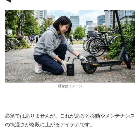
画像はイメージ
必須ではありませんが、これがあると移動やメンテナンス
の快適さが格段に上がるアイテムです。