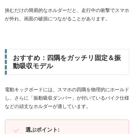
挟むだけの簡易的なホルダーだと、走行中の衝撃でスマホ
が外れ、画面の破損につながることがあります。
おすすめ：四隅をガッチリ固定＆振
動吸収モデル
電動キックボードには、スマホの四隅を物理的にホールド
し、さらに「振動吸収ダンパー」が付いているバイク仕様
などの頑丈なホルダーが適しています。
選ぶポイント: