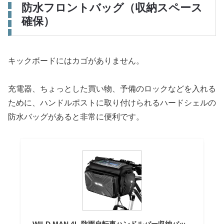
防水フロントバッグ（収納スペース
確保）
キックボードにはカゴがありません。
充電器、ちょっとした買い物、予備のロックなどを入れる
ために、ハンドルポストに取り付けられるハードシェルの
防水バッグがあると非常に便利です。