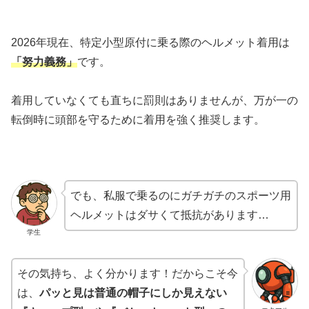
2026年現在、特定小型原付に乗る際のヘルメット着用は
「努力義務」
です。
着用していなくても直ちに罰則はありませんが、万が一の
転倒時に頭部を守るために着用を強く推奨します。
でも、私服で乗るのにガチガチのスポーツ用
ヘルメットはダサくて抵抗があります…
学生
その気持ち、よく分かります！だからこそ今
は、
パッと見は普通の帽子にしか見えない