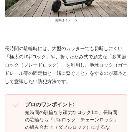
画像はイメージ
長時間の駐輪時には、大型のカッターでも切断しにくい
「極太のU字ロック」や、折りたたみ式で頑丈な「多関節
ロック（ブレードロック）」を利用し、地球ロック（ガー
ドレール等の固定物と一緒に繋ぐこと）をするのが基本と
して意識したい防犯方法です。
プロのワンポイント:
短時間の駐輪なら頑丈なロック1本、長時間
の駐輪なら「U字ロック＋チェーンロック」
の組み合わせ（ダブルロック）にするな