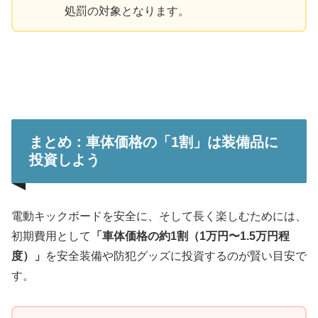
処罰の対象となります。
まとめ：車体価格の「1割」は装備品に
投資しよう
電動キックボードを安全に、そして長く楽しむためには、
初期費用として
「車体価格の約1割（1万円〜1.5万円程
度）」
を安全装備や防犯グッズに投資するのが賢い目安で
す。