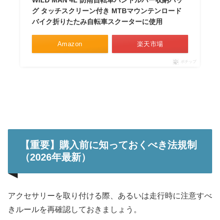
WILD MAN 4L 防雨自転車ハンドルバー収納バッ
グ タッチスクリーン付き MTBマウンテンロード
バイク折りたたみ自転車スクーターに使用
Amazon
楽天市場
ポチップ
【重要】購入前に知っておくべき法規制
（2026年最新）
アクセサリーを取り付ける際、あるいは走行時に注意すべ
きルールを再確認しておきましょう。