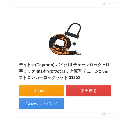
ポチップ
デイトナ(Daytona) バイク用 チェーンロック + U
字ロック 鍵1本で2つのロック管理 チェーン2.0m
ストロンガーロックセット 31253
Amazon
楽天市場
Yahooショッピング
ポチップ