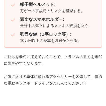
帽子型ヘルメット:
万が一の事故時のリスクを軽減する。
頑丈なスマホホルダー:
走行中の落下によるスマホの破損を防ぐ。
強固な鍵（U字ロック等）:
10万円以上の愛車を盗難から守る。
これらを最初に揃えておくことで、トラブルの多くを未然
に防ぎやすくなります。
お気に入りの車体に頼れるアクセサリーを装備して、快適
な電動キックボードライフを楽しんでください！