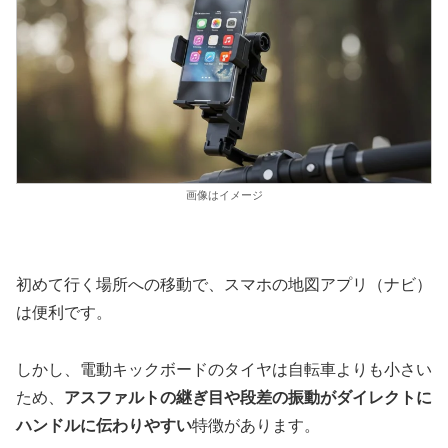
画像はイメージ
初めて行く場所への移動で、スマホの地図アプリ（ナビ）
は便利です。
しかし、電動キックボードのタイヤは自転車よりも小さい
ため、
アスファルトの継ぎ目や段差の振動がダイレクトに
ハンドルに伝わりやすい
特徴があります。