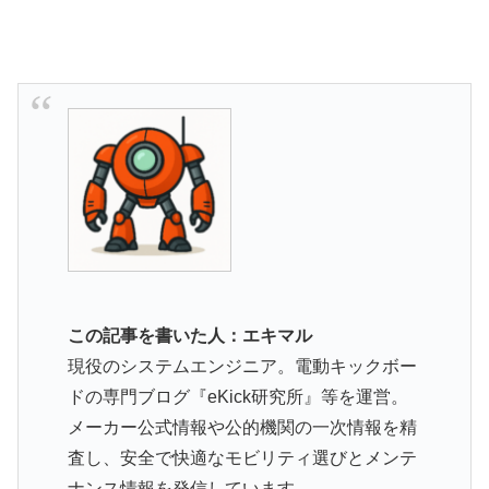
この記事を書いた人：エキマル
現役のシステムエンジニア。電動キックボー
ドの専門ブログ『eKick研究所』等を運営。
メーカー公式情報や公的機関の一次情報を精
査し、安全で快適なモビリティ選びとメンテ
ナンス情報を発信しています。