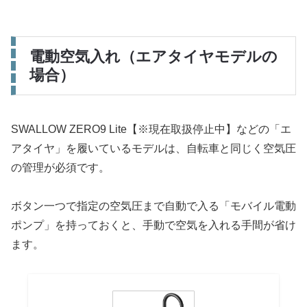
電動空気入れ（エアタイヤモデルの
場合）
SWALLOW ZERO9 Lite【※現在取扱停止中】などの「エ
アタイヤ」を履いているモデルは、自転車と同じく空気圧
の管理が必須です。
ボタン一つで指定の空気圧まで自動で入る「モバイル電動
ポンプ」を持っておくと、手動で空気を入れる手間が省け
ます。