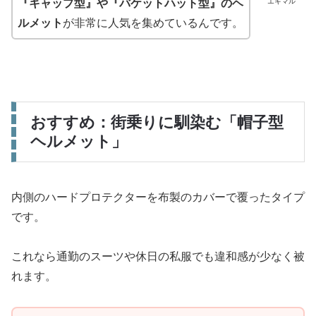
エキマル
『キャップ型』や『バケットハット型』のヘ
ルメット
が非常に人気を集めているんです。
おすすめ：街乗りに馴染む「帽子型
ヘルメット」
内側のハードプロテクターを布製のカバーで覆ったタイプ
です。
これなら通勤のスーツや休日の私服でも違和感が少なく被
れます。