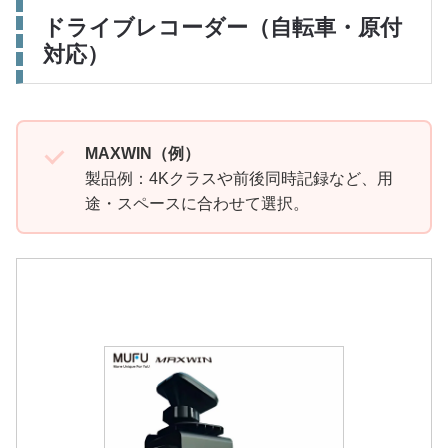
ドライブレコーダー（自転車・原付
対応）
MAXWIN（例）
製品例：4Kクラスや前後同時記録など、用
途・スペースに合わせて選択。