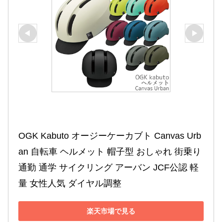
OGK Kabuto オージーケーカブト Canvas Urb
an 自転車 ヘルメット 帽子型 おしゃれ 街乗り 
通勤 通学 サイクリング アーバン JCF公認 軽
量 女性人気 ダイヤル調整
楽天市場で見る