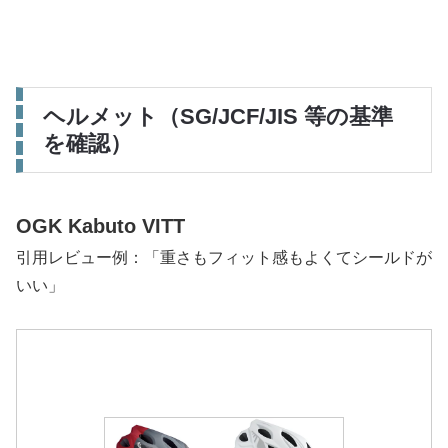
ヘルメット（SG/JCF/JIS 等の基準
を確認）
OGK Kabuto VITT
引用レビュー例：「重さもフィット感もよくてシールドが
いい」