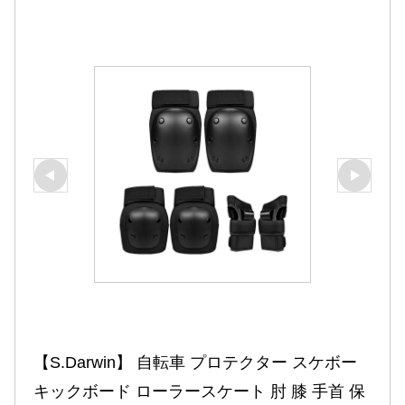
【S.Darwin】 自転車 プロテクター スケボー 
キックボード ローラースケート 肘 膝 手首 保