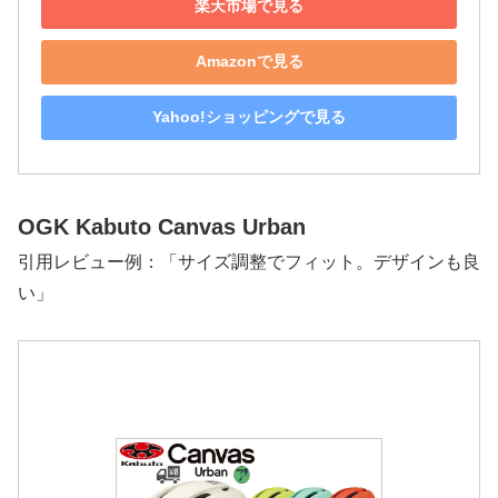
楽天市場で見る
Amazonで見る
Yahoo!ショッピングで見る
OGK Kabuto Canvas Urban
引用レビュー例：「サイズ調整でフィット。デザインも良
い」