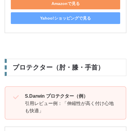
Amazonで見る
Yahoo!ショッピングで見る
プロテクター（肘・膝・手首）
S.Darwin プロテクター（例）
引用レビュー例：「伸縮性が高く付け心地
も快適」