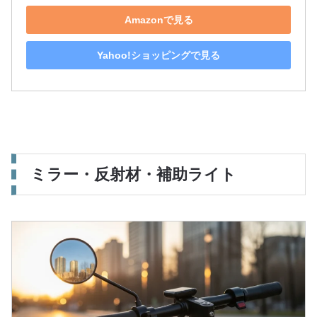
Amazonで見る
Yahoo!ショッピングで見る
ミラー・反射材・補助ライト