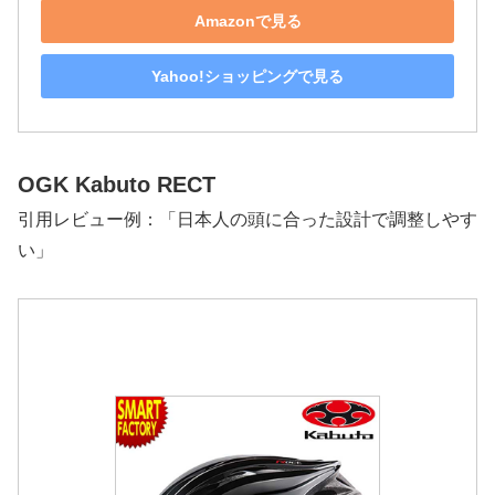
Amazonで見る
Yahoo!ショッピングで見る
OGK Kabuto RECT
引用レビュー例：「日本人の頭に合った設計で調整しやす
い」