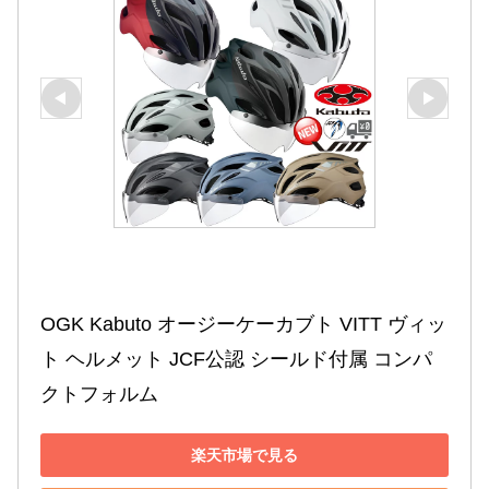
OGK Kabuto オージーケーカブト VITT ヴィッ
ト ヘルメット JCF公認 シールド付属 コンパ
クトフォルム
楽天市場で見る