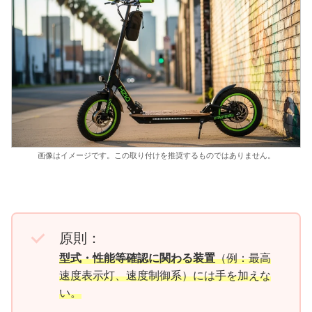
画像はイメージです。この取り付けを推奨するものではありません。
原則：
型式・性能等確認に関わる装置
（例：最高
速度表示灯、速度制御系）には手を加えな
い。