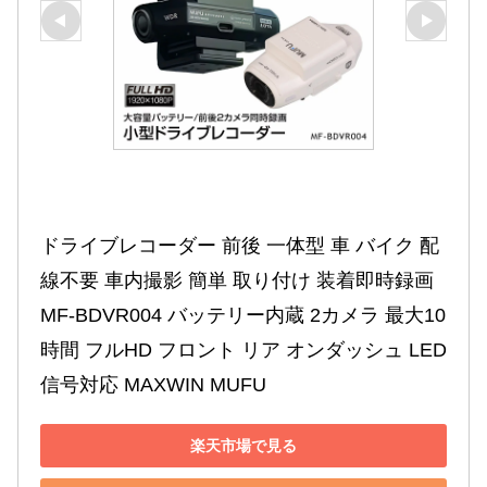
ドライブレコーダー 前後 一体型 車 バイク 配
線不要 車内撮影 簡単 取り付け 装着即時録画 
MF-BDVR004 バッテリー内蔵 2カメラ 最大10
時間 フルHD フロント リア オンダッシュ LED
信号対応 MAXWIN MUFU
楽天市場で見る