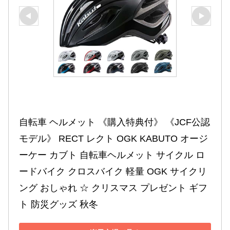
自転車 ヘルメット 《購入特典付》 《JCF公認
モデル》 RECT レクト OGK KABUTO オージ
ーケー カブト 自転車ヘルメット サイクル ロ
ードバイク クロスバイク 軽量 OGK サイクリ
ング おしゃれ ☆ クリスマス プレゼント ギフ
ト 防災グッズ 秋冬