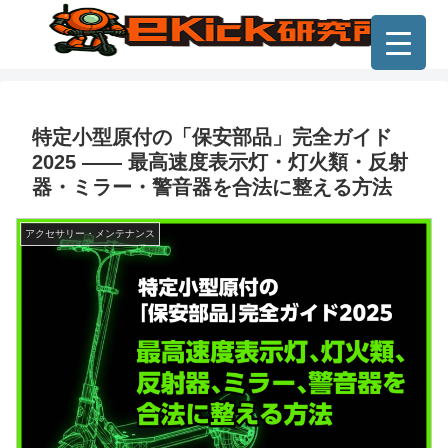
特定小型原付の「保安部品」完全ガイド
2025 —— 最高速度表示灯・灯火類・反射
器・ミラー・警音器を合法に整える方法
アクセサリー・メンテナンス