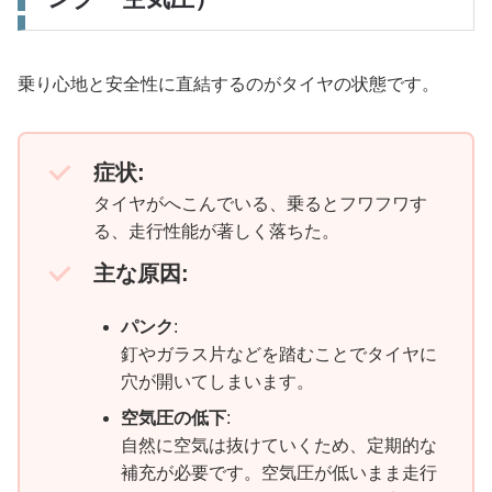
乗り心地と安全性に直結するのがタイヤの状態です。
症状:
タイヤがへこんでいる、乗るとフワフワす
る、走行性能が著しく落ちた。
主な原因:
パンク
:
釘やガラス片などを踏むことでタイヤに
穴が開いてしまいます。
空気圧の低下
:
自然に空気は抜けていくため、定期的な
補充が必要です。空気圧が低いまま走行