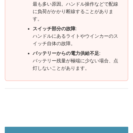
最も多い原因。ハンドル操作などで配線
に負荷がかかり断線することがありま
す。
スイッチ部分の故障
:
ハンドルにあるライトやウインカーのス
イッチ自体の故障。
バッテリーからの電力供給不足
:
バッテリー残量が極端に少ない場合、点
灯しないことがあります。