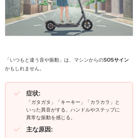
「いつもと違う音や振動」は、マシンからの
SOSサイン
かもしれません。
症状:
「ガタガタ」「キーキー」「カラカラ」と
いった異音がする、ハンドルやステップに
異常な振動を感じる。
主な原因: