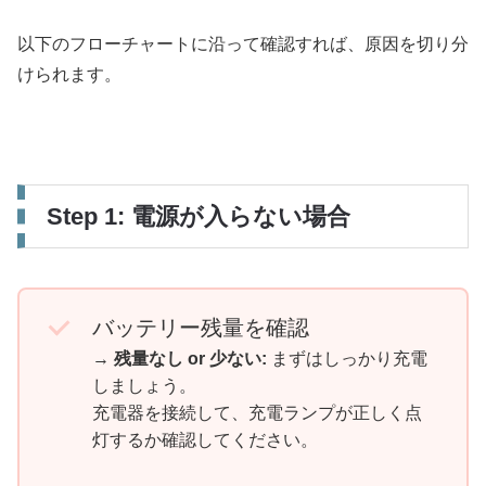
以下のフローチャートに沿って確認すれば、原因を切り分
けられます。
Step 1: 電源が入らない場合
バッテリー残量を確認
→
残量なし or 少ない:
まずはしっかり充電
しましょう。
充電器を接続して、充電ランプが正しく点
灯するか確認してください。