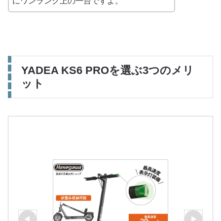
にワンランク上の一台ですよ。
YADEA KS6 PROを選ぶ3つのメリ
ット