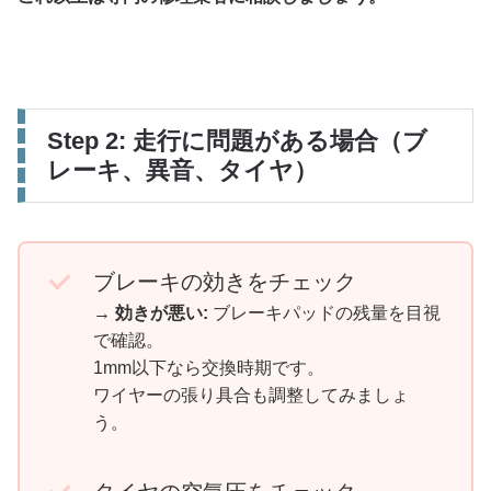
Step 2: 走行に問題がある場合（ブ
レーキ、異音、タイヤ）
ブレーキの効きをチェック
→
効きが悪い:
ブレーキパッドの残量を目視
で確認。
1mm以下なら交換時期です。
ワイヤーの張り具合も調整してみましょ
う。