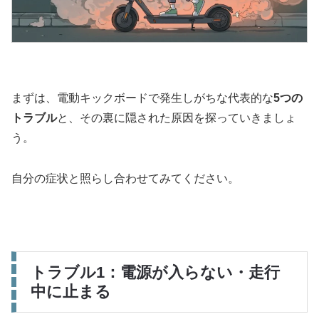
まずは、電動キックボードで発生しがちな代表的な
5つの
トラブル
と、その裏に隠された原因を探っていきましょ
う。
自分の症状と照らし合わせてみてください。
トラブル1：電源が入らない・走行
中に止まる