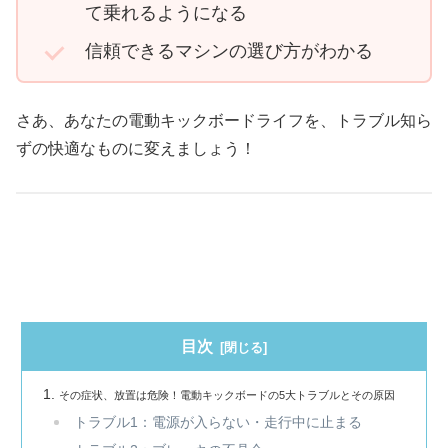
て乗れるようになる
信頼できるマシンの選び方がわかる
さあ、あなたの電動キックボードライフを、トラブル知ら
ずの快適なものに変えましょう！
目次
その症状、放置は危険！電動キックボードの5大トラブルとその原因
トラブル1：電源が入らない・走行中に止まる