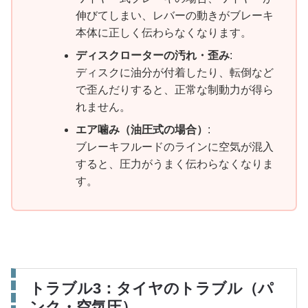
伸びてしまい、レバーの動きがブレーキ
本体に正しく伝わらなくなります。
ディスクローターの汚れ・歪み
:
ディスクに油分が付着したり、転倒など
で歪んだりすると、正常な制動力が得ら
れません。
エア噛み（油圧式の場合）
:
ブレーキフルードのラインに空気が混入
すると、圧力がうまく伝わらなくなりま
す。
トラブル3：タイヤのトラブル（パ
ンク・空気圧）