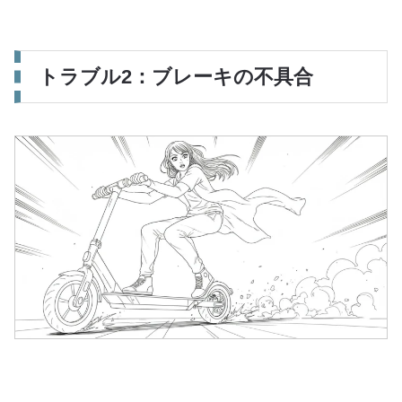
トラブル2：ブレーキの不具合