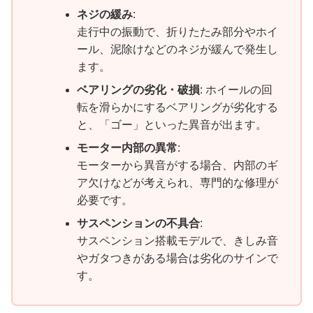
ネジの緩み
:
走行中の振動で、折りたたみ部分やホイ
ール、泥除けなどのネジが緩んで発生し
ます。
ベアリングの劣化・破損
: ホイールの回
転を滑らかにするベアリングが劣化する
と、「ゴー」といった異音が出ます。
モーター内部の異常
:
モーターから異音がする場合、内部のギ
ア欠けなどが考えられ、専門的な修理が
必要です。
サスペンションの不具合
:
サスペンション搭載モデルで、きしみ音
やガタつきがある場合は劣化のサインで
す。