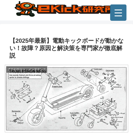
【2025年最新】電動キックボードが動かな
い！故障？原因と解決策を専門家が徹底解
説
アクセサリー・メンテナンス