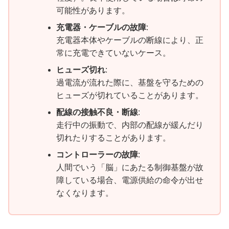
可能性があります。
充電器・ケーブルの故障
:
充電器本体やケーブルの断線により、正
常に充電できていないケース。
ヒューズ切れ
:
過電流が流れた際に、基盤を守るための
ヒューズが切れていることがあります。
配線の接触不良・断線
:
走行中の振動で、内部の配線が緩んだり
切れたりすることがあります。
コントローラーの故障
:
人間でいう「脳」にあたる制御基盤が故
障している場合、電源供給の命令が出せ
なくなります。