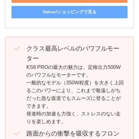
Yahoo!ショッピングで見る
クラス最高レベルのパワフルモー
ター
KS6 PROの最大の魅力は、定格出力500W
のパワフルなモーターです。
一般的なモデル（350W程度）を大きく上回
るこのパワーにより、これまで敬遠しがち
だった急な坂道でもスムーズに登ることが
できます。
発進時の加速も力強く、ストレスのない走
りを楽しめます。
路面からの衝撃を吸収するフロン