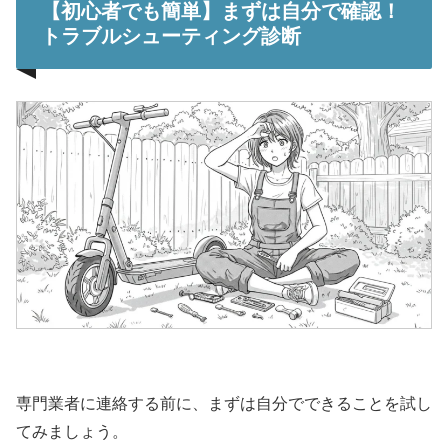
【初心者でも簡単】まずは自分で確認！
トラブルシューティング診断
専門業者に連絡する前に、まずは自分でできることを試し
てみましょう。