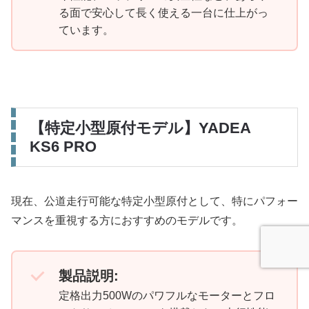
る面で安心して長く使える一台に仕上がっ
ています。
【特定小型原付モデル】YADEA
KS6 PRO
現在、公道走行可能な特定小型原付として、特にパフォー
マンスを重視する方におすすめのモデルです。
製品説明:
定格出力500Wのパワフルなモーターとフロ