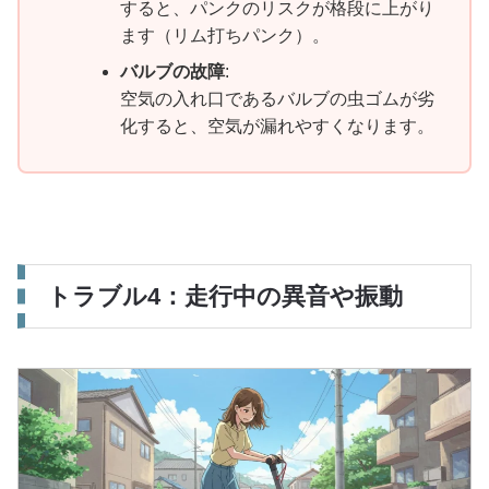
すると、パンクのリスクが格段に上がり
ます（リム打ちパンク）。
バルブの故障
:
空気の入れ口であるバルブの虫ゴムが劣
化すると、空気が漏れやすくなります。
トラブル4：走行中の異音や振動