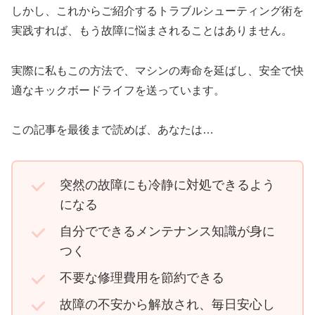
しかし、これからご紹介するトラブルシューティング術を
実践すれば、もう故障に悩まされることはありません。
実際に私もこの方法で、マシンの寿命を延ばし、安全で快
適なキックボードライフを送っています。
この記事を最後まで読めば、あなたは…
突然の故障にも冷静に対処できるよう
になる
自分でできるメンテナンス知識が身に
つく
不要な修理費用を節約できる
故障の不安から解放され、毎日安心し