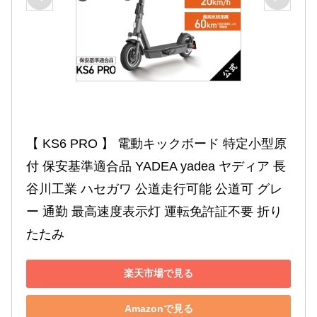
【 KS6 PRO 】 電動キックボード 特定小型原
付 保安基準適合品 YADEA yadea ヤディア 長
谷川工業 ハセガワ 公道走行可能 公道可 グレ
ー 通勤 最高速度表示灯 運転免許証不要 折り
たたみ
楽天市場で見る
Amazonで見る