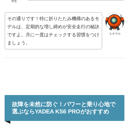
学生
その通りです！特に折りたたみ機構のあるモ
デルは、定期的な増し締めが安全走行の秘訣
エキマル
ですよ。月に一度はチェックする習慣をつけ
ましょう。
故障を未然に防ぐ！パワーと乗り心地で
選ぶならYADEA KS6 PROがおすすめ